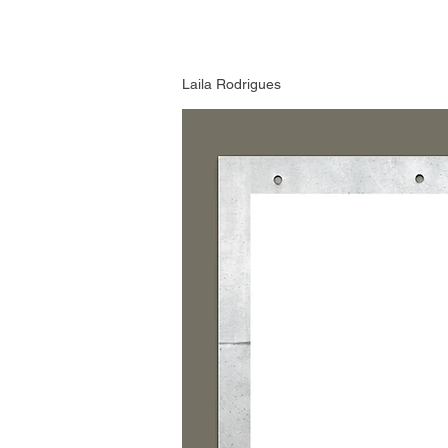
Laila Rodrigues